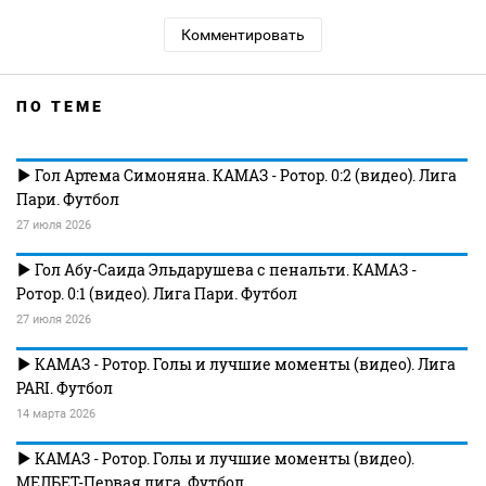
Комментировать
ПО ТЕМЕ
Гол Артема Симоняна. КАМАЗ - Ротор. 0:2 (видео). Лига
Пари. Футбол
27 июля 2026
Гол Абу-Саида Эльдарушева с пенальти. КАМАЗ -
Ротор. 0:1 (видео). Лига Пари. Футбол
27 июля 2026
КАМАЗ - Ротор. Голы и лучшие моменты (видео). Лига
PARI. Футбол
14 марта 2026
КАМАЗ - Ротор. Голы и лучшие моменты (видео).
МЕЛБЕТ-Первая лига. Футбол