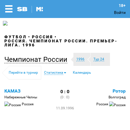
Войти
ФУТБОЛ
РОССИЯ
РОССИЯ. ЧЕМПИОНАТ РОССИИ. ПРЕМЬЕР-
ЛИГА. 1996
Чемпионат России
1996
Тур 24
Перейти в турнир
Статистика
Календарь
КАМАЗ
Ротор
0 : 0
Набережные Челны
(0 : 0)
Волгоград
Россия
Россия
11.09.1996