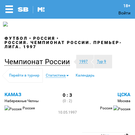
Войти
ФУТБОЛ
РОССИЯ
РОССИЯ. ЧЕМПИОНАТ РОССИИ. ПРЕМЬЕР-
ЛИГА. 1997
Чемпионат России
1997
Тур 9
Перейти в турнир
Статистика
Календарь
КАМАЗ
ЦСКА
0 : 3
Набережные Челны
(0 : 2)
Москва
Россия
Россия
10.05.1997