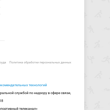
руда
Политика обработки персональных данных
екомендательных технологий
ральной службой по надзору в сфере связи,
18
спортивный телеканал»