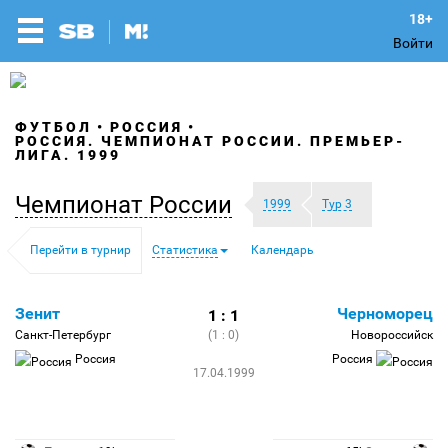
Войти
ФУТБОЛ
РОССИЯ
РОССИЯ. ЧЕМПИОНАТ РОССИИ. ПРЕМЬЕР-
ЛИГА. 1999
Чемпионат России
1999
Тур 3
Перейти в турнир
Статистика
Календарь
Зенит
Черноморец
1 : 1
Санкт-Петербург
(1 : 0)
Новороссийск
Россия
Россия
17.04.1999