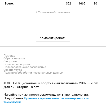
Всего:
352
1665
80
? Условные обозначения
Комментировать
Помощь
Обратная связь
О портале
Реклама на портале
Пользовательское соглашение
Охрана труда
Политика обработки персональных данных
© ООО «Национальный спортивный телеканал» 2007 — 2026.
Для лиц старше 18 лет
На сайте применяются рекомендательные технологии.
Подробнее в
Правилах применения рекомендательных
технологий