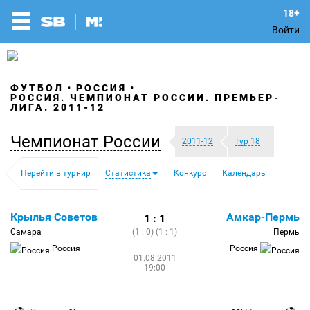
Войти
ФУТБОЛ
РОССИЯ
РОССИЯ. ЧЕМПИОНАТ РОССИИ. ПРЕМЬЕР-
ЛИГА. 2011-12
Чемпионат России
2011-12
Тур 18
Перейти в турнир
Статистика
Конкурс
Календарь
Крылья Советов
Амкар-Пермь
1 : 1
Самара
(1 : 0) (1 : 1)
Пермь
Россия
Россия
01.08.2011
19:00