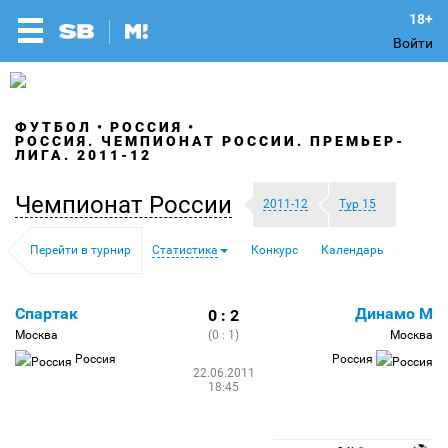
Войти
ФУТБОЛ
РОССИЯ
РОССИЯ. ЧЕМПИОНАТ РОССИИ. ПРЕМЬЕР-
ЛИГА. 2011-12
Чемпионат России
2011-12
Тур 15
Перейти в турнир
Статистика
Конкурс
Календарь
Спартак
Динамо М
0 : 2
Москва
(0 : 1)
Москва
Россия
Россия
22.06.2011
18:45