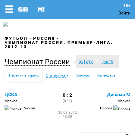
Войти
ФУТБОЛ
РОССИЯ
ЧЕМПИОНАТ РОССИИ. ПРЕМЬЕР-ЛИГА.
2012-13
Чемпионат России
2012-13
Тур 10
Перейти в турнир
Статистика
Конкурс
Календарь
ЦСКА
Динамо М
0 : 2
Москва
(0 : 1)
Москва
Россия
Россия
30.09.2012
13:30