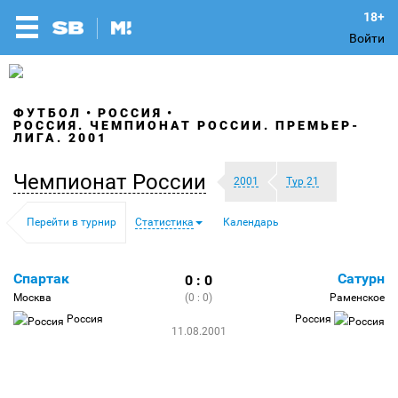
Войти
ФУТБОЛ
РОССИЯ
РОССИЯ. ЧЕМПИОНАТ РОССИИ. ПРЕМЬЕР-
ЛИГА. 2001
Чемпионат России
2001
Тур 21
Перейти в турнир
Статистика
Календарь
Спартак
Сатурн
0 : 0
Москва
(0 : 0)
Раменское
Россия
Россия
11.08.2001