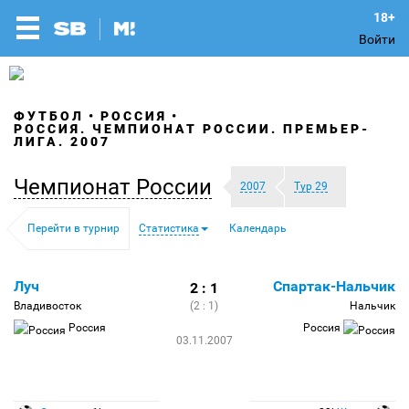
Войти
ФУТБОЛ
РОССИЯ
РОССИЯ. ЧЕМПИОНАТ РОССИИ. ПРЕМЬЕР-
ЛИГА. 2007
Чемпионат России
2007
Тур 29
Перейти в турнир
Статистика
Календарь
Луч
Спартак-Нальчик
2 : 1
Владивосток
(2 : 1)
Нальчик
Россия
Россия
03.11.2007