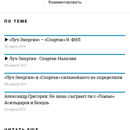
Комментировать
ПО ТЕМЕ
«Луч-Энергия» — «Спартак» Н. ФНЛ
23 марта 2014
Луч-Энергия - Спартак-Нальчик
08 апреля 2017
«Луч-Энергия» и «Спартак» сильнейшего не определили
08 апреля 2017
Александр Григорян: Не знаю, сыграют ли с «Томью»
Асильдаров и Бендзь
23 марта 2014
ЧИТАТЬ ЕЩЕ