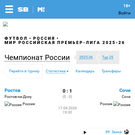
Войти
ФУТБОЛ
РОССИЯ
МИР РОССИЙСКАЯ ПРЕМЬЕР-ЛИГА 2025-26
Чемпионат России
2025-26
Тур 25
Перейти в турнир
Статистика
Календарь
Трансферы
Ростов
Сочи
0 : 1
Ростов-на-Дону
(0 : 0)
Сочи
Россия
Россия
17.04.2026
19:30
89′ Заика