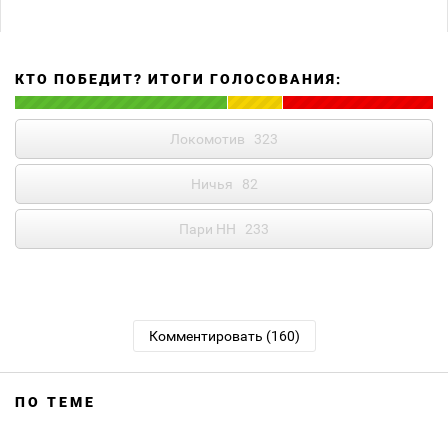
КТО ПОБЕДИТ? ИТОГИ ГОЛОСОВАНИЯ:
Локомотив
323
Ничья
82
Пари НН
233
Комментировать (160)
ПО ТЕМЕ