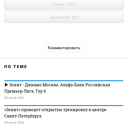
Ничья
6561
Динамо М
935
Комментировать
ПО ТЕМЕ
Зенит - Динамо Москва. Альфа-Банк Российская
Премьер-Лига. Тур 4
05 июня 2026
«Зенит» проведет открытую тренировку в центре
Санкт‑Петербурга
29 июля 2026