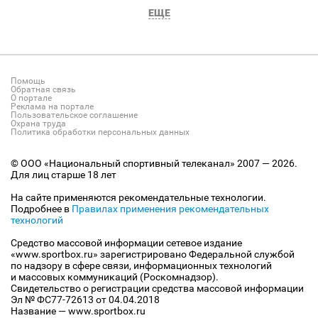
ЕЩЕ
Помощь
Обратная связь
О портале
Реклама на портале
Пользовательское соглашение
Охрана труда
Политика обработки персональных данных
© ООО «Национальный спортивный телеканал» 2007 — 2026.
Для лиц старше 18 лет
На сайте применяются рекомендательные технологии.
Подробнее в
Правилах применения рекомендательных
технологий
Средство массовой информации сетевое издание
«www.sportbox.ru» зарегистрировано Федеральной службой
по надзору в сфере связи, информационных технологий
и массовых коммуникаций (Роскомнадзор).
Свидетельство о регистрации средства массовой информации
Эл № ФС77-72613 от 04.04.2018
Название — www.sportbox.ru