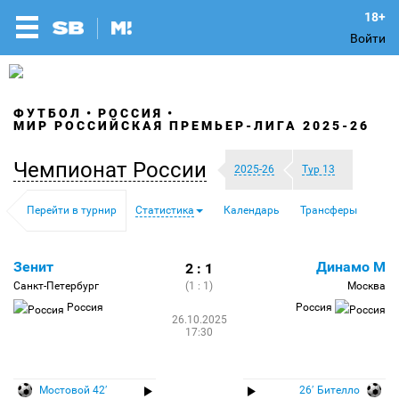
Войти
ФУТБОЛ
РОССИЯ
МИР РОССИЙСКАЯ ПРЕМЬЕР-ЛИГА 2025-26
Чемпионат России
2025-26
Тур 13
Перейти в турнир
Статистика
Календарь
Трансферы
Зенит
Динамо М
2 : 1
Санкт-Петербург
(1 : 1)
Москва
Россия
Россия
26.10.2025
17:30
Мостовой 42′
26′ Бителло