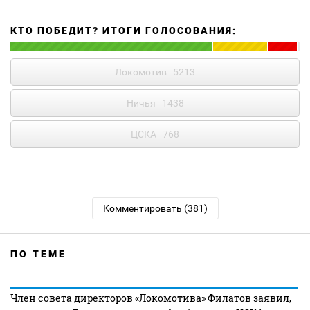
КТО ПОБЕДИТ? ИТОГИ ГОЛОСОВАНИЯ:
Локомотив
5213
Ничья
1438
ЦСКА
768
Комментировать (381)
ПО ТЕМЕ
Член совета директоров «Локомотива» Филатов заявил,