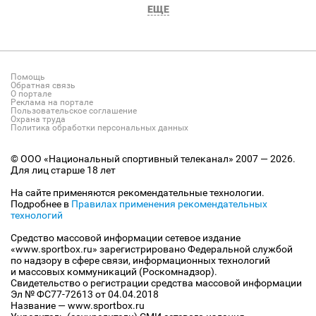
ЕЩЕ
Помощь
Обратная связь
О портале
Реклама на портале
Пользовательское соглашение
Охрана труда
Политика обработки персональных данных
© ООО «Национальный спортивный телеканал» 2007 — 2026.
Для лиц старше 18 лет
На сайте применяются рекомендательные технологии.
Подробнее в
Правилах применения рекомендательных
технологий
Средство массовой информации сетевое издание
«www.sportbox.ru» зарегистрировано Федеральной службой
по надзору в сфере связи, информационных технологий
и массовых коммуникаций (Роскомнадзор).
Свидетельство о регистрации средства массовой информации
Эл № ФС77-72613 от 04.04.2018
Название — www.sportbox.ru