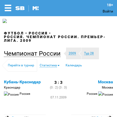
Войти
ФУТБОЛ
РОССИЯ
РОССИЯ. ЧЕМПИОНАТ РОССИИ. ПРЕМЬЕР-
ЛИГА. 2009
Чемпионат России
2009
Тур 28
Перейти в турнир
Статистика
Календарь
Кубань-Краснодар
Москва
3 : 3
Краснодар
(0 : 2) (3 : 3)
Москва
Россия
Россия
07.11.2009