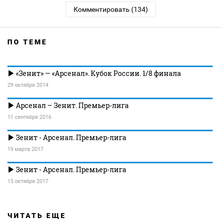
Комментировать (134)
ПО ТЕМЕ
«Зенит» — «Арсенал». Кубок России. 1/8 финала
29 октября 2014
Арсенал – Зенит. Премьер-лига
11 сентября 2016
Зенит - Арсенал. Премьер-лига
19 марта 2017
Зенит - Арсенал. Премьер-лига
15 октября 2017
ЧИТАТЬ ЕЩЕ