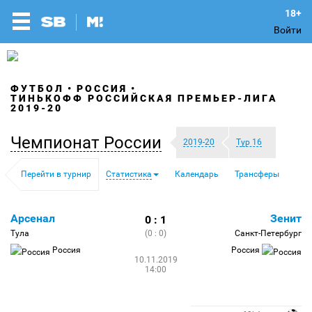
Войти
ФУТБОЛ
РОССИЯ
ТИНЬКОФФ РОССИЙСКАЯ ПРЕМЬЕР-ЛИГА
2019-20
Чемпионат России
2019-20
Тур 16
Перейти в турнир
Статистика
Календарь
Трансферы
Арсенал
Зенит
0 : 1
Тула
(0 : 0)
Санкт-Петербург
Россия
Россия
10.11.2019
14:00