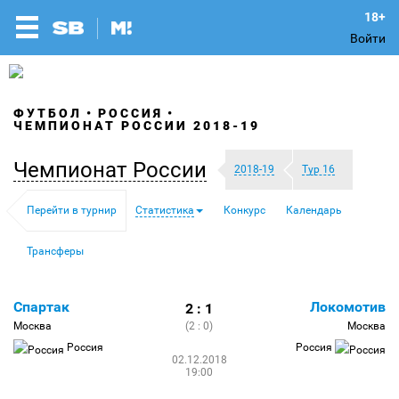
Войти
ФУТБОЛ
РОССИЯ
ЧЕМПИОНАТ РОССИИ 2018-19
Чемпионат России
2018-19
Тур 16
Перейти в турнир
Статистика
Конкурс
Календарь
Трансферы
Спартак
Локомотив
2 : 1
Москва
(2 : 0)
Москва
Россия
Россия
02.12.2018
19:00