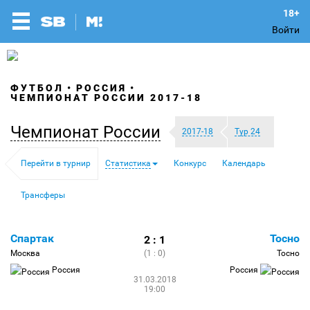
Войти
ФУТБОЛ
РОССИЯ
ЧЕМПИОНАТ РОССИИ 2017-18
Чемпионат России
2017-18
Тур 24
Перейти в турнир
Статистика
Конкурс
Календарь
Трансферы
Спартак
Тосно
2 : 1
Москва
(1 : 0)
Тосно
Россия
Россия
31.03.2018
19:00