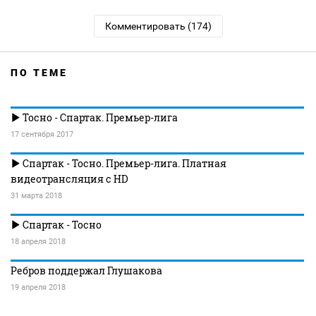
Комментировать (174)
ПО ТЕМЕ
Тосно - Спартак. Премьер-лига
17 сентября 2017
Спартак - Тосно. Премьер-лига. Платная
видеотрансляция с HD
31 марта 2018
Спартак - Тосно
18 апреля 2018
Ребров поддержал Глушакова
19 апреля 2018