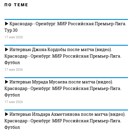
ПО ТЕМЕ
Краснодар - Оренбург. МИР Российская Премьер-Лига.
Тур 30
17 мая 2026
Интервью Джона Кордобы после матча (видео).
Краснодар - Оренбург. МИР Российская Премьер-Лига.
Футбол
17 мая 2026
Интервью Мурада Мусаева после матча (видео).
Краснодар - Оренбург. МИР Российская Премьер-Лига.
Футбол
17 мая 2026
Интервью Ильдара Ахметзянова после матча (видео).
Краснодар - Оренбург. МИР Российская Премьер-Лига.
Футбол