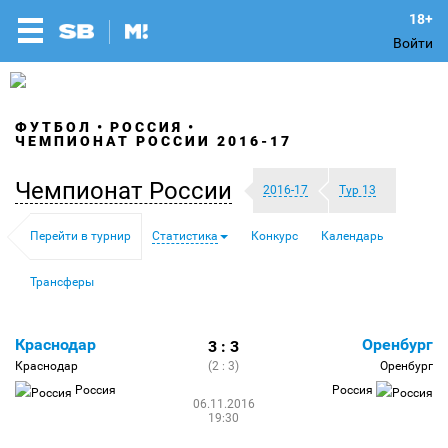
Войти
ФУТБОЛ
РОССИЯ
ЧЕМПИОНАТ РОССИИ 2016-17
Чемпионат России
2016-17
Тур 13
Перейти в турнир
Статистика
Конкурс
Календарь
Трансферы
Краснодар
Оренбург
3 : 3
Краснодар
(2 : 3)
Оренбург
Россия
Россия
06.11.2016
19:30