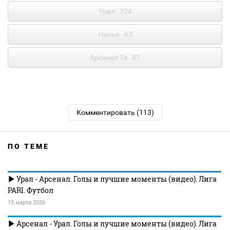
Урал
324
Ничья
63
Арсенал Тл
87
Комментировать (113)
ПО ТЕМЕ
Урал - Арсенал. Голы и лучшие моменты (видео). Лига
PARI. Футбол
15 марта 2026
Арсенал - Урал. Голы и лучшие моменты (видео). Лига