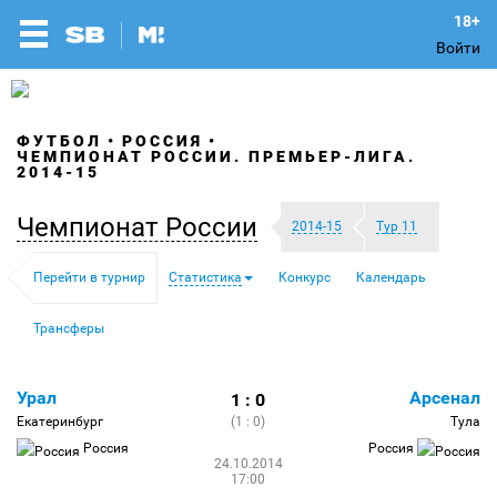
Войти
ФУТБОЛ
РОССИЯ
ЧЕМПИОНАТ РОССИИ. ПРЕМЬЕР-ЛИГА.
2014-15
Чемпионат России
2014-15
Тур 11
Перейти в турнир
Статистика
Конкурс
Календарь
Трансферы
Урал
Арсенал
1 : 0
Екатеринбург
(1 : 0)
Тула
Россия
Россия
24.10.2014
17:00