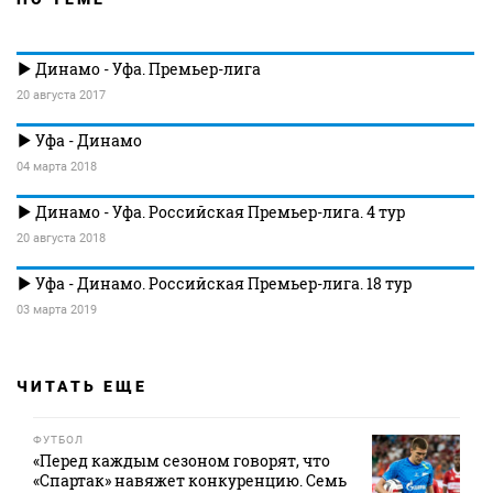
Динамо - Уфа. Премьер-лига
20 августа 2017
Уфа - Динамо
04 марта 2018
Динамо - Уфа. Российская Премьер-лига. 4 тур
20 августа 2018
Уфа - Динамо. Российская Премьер-лига. 18 тур
03 марта 2019
ЧИТАТЬ ЕЩЕ
ФУТБОЛ
«Перед каждым сезоном говорят, что
«Спартак» навяжет конкуренцию. Семь