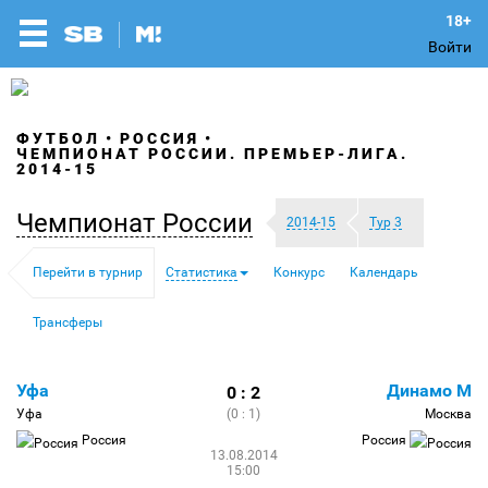
Войти
ФУТБОЛ
РОССИЯ
ЧЕМПИОНАТ РОССИИ. ПРЕМЬЕР-ЛИГА.
2014-15
Чемпионат России
2014-15
Тур 3
Перейти в турнир
Статистика
Конкурс
Календарь
Трансферы
Уфа
Динамо М
0 : 2
Уфа
(0 : 1)
Москва
Россия
Россия
13.08.2014
15:00