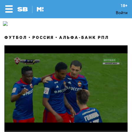
Войти
ФУТБОЛ
РОССИЯ
АЛЬФА-БАНК РПЛ