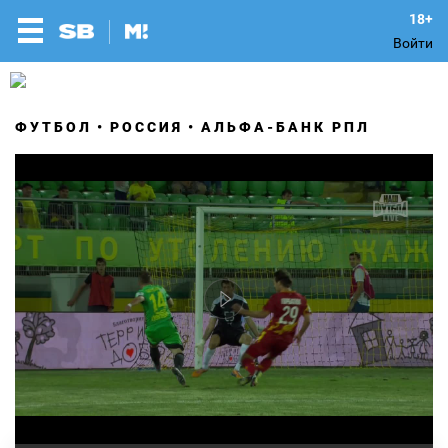
Войти
ФУТБОЛ
РОССИЯ
АЛЬФА-БАНК РПЛ