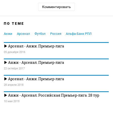
Комментировать
ПО ТЕМЕ
Анжи
Арсенал
Футбол
Россия
Альфа-Банк РПЛ
Арсенал - Анжи. Премьер-лига
05 декабря 2016
Анжи - Арсенал. Премьер-лига
22 октября 2017
Арсенал - Анжи. Премьер-лига
28 апреля 2018
Анжи - Арсенал. Российская Премьер-лига. 28 тур
10 мая 2019