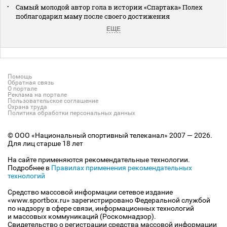
Самый молодой автор гола в истории «Спартака» Полех
поблагодарил маму после своего достижения
ЕЩЕ
Помощь
Обратная связь
О портале
Реклама на портале
Пользовательское соглашение
Охрана труда
Политика обработки персональных данных
© ООО «Национальный спортивный телеканал» 2007 — 2026.
Для лиц старше 18 лет
На сайте применяются рекомендательные технологии.
Подробнее в
Правилах применения рекомендательных
технологий
Средство массовой информации сетевое издание
«www.sportbox.ru» зарегистрировано Федеральной службой
по надзору в сфере связи, информационных технологий
и массовых коммуникаций (Роскомнадзор).
Свидетельство о регистрации средства массовой информации