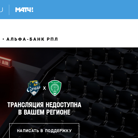
Я
АЛЬФА-БАНК РПЛ