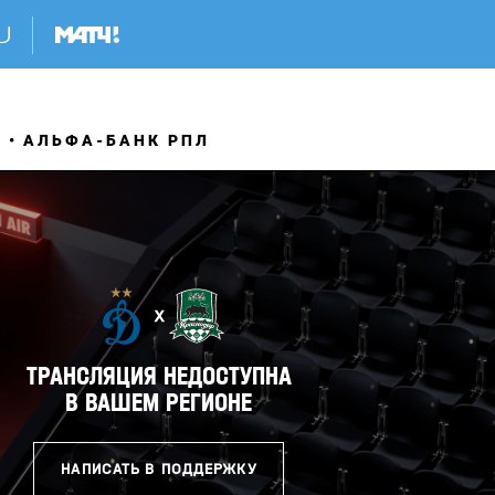
Я
АЛЬФА-БАНК РПЛ