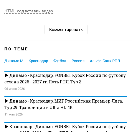
HTML-код вставки видео
Комментировать
ПО ТЕМЕ
Динамо М
Краснодар
Футбол
Россия
Альфа-Банк РПЛ
Динамо - Краснодар. FONBET Кубок России по футболу
сезона 2026 - 2027 гг. Путь РПЛ. Тур 2
06 июня 2026
Динамо - Краснодар. МИР Российская Премьер-Лига.
Тур 29. Трансляция в Ultra HD 4K
11 мая 2026
Краснодар - Динамо. FONBET Кубок России по футболу