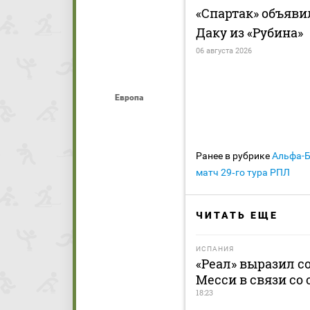
«Спартак» объяви
Даку из «Рубина»
06 августа 2026
Европа
Ранее в рубрике
Альфа-
матч 29‑го тура РПЛ
ЧИТАТЬ ЕЩЕ
ИСПАНИЯ
«Реал» выразил 
Месси в связи со 
18:23