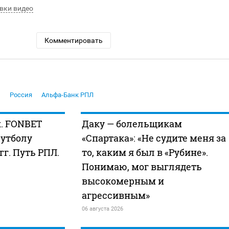
вки видео
Комментировать
л
Россия
Альфа-Банк РПЛ
к. FONBET
Даку — болельщикам
футболу
«Спартака»: «Не судите меня за
 гг. Путь РПЛ.
то, каким я был в «Рубине».
Понимаю, мог выглядеть
высокомерным и
агрессивным»
06 августа 2026