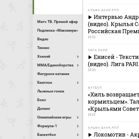
АЛЬФА-БАНК РПЛ
Интервью Андре
Матч ТВ. Прямой эфир
(видео). Крылья С
Российская Премь
Подписка «Максимум»
18:22
Видео
Теннис
ЛИГА ПАРИ
Енисей - Текс
Хоккей
(видео). Лига PARI
MMA/Единоборства
18:20
Фигурное катание
Биатлон
ФУТБОЛ
Лыжные гонки
«Хиль возвращает
Бокс
кормильцем». Тал
«Крыльями Совет
Допинг
18:19
Олимпийские игры
Формула-1
АЛЬФА-БАНК РПЛ
Локомотив - Ак
Баскетбол