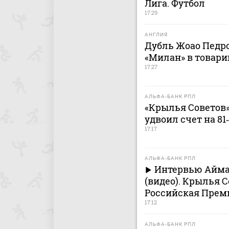
Лига. Футбол
17:29
АНГЛИЯ
Дубль Жоао Педро
«Милан» в товар
17:27
АЛЬФА-БАНК РПЛ
«Крылья Советов» 
удвоил счет на 81
17:17
АЛЬФА-БАНК РПЛ
Интервью Айма
(видео). Крылья С
Российская Премь
17:12
АЛЬФА-БАНК РПЛ