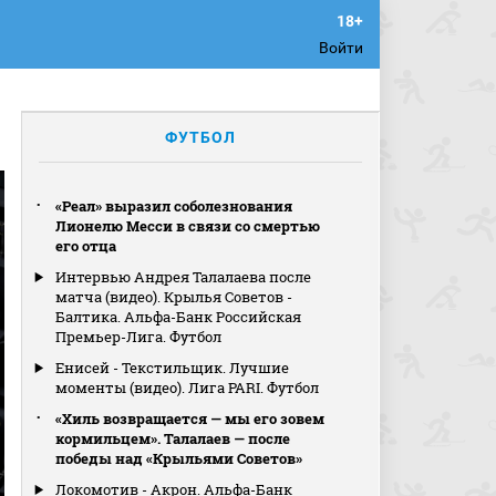
Войти
ФУТБОЛ
«Реал» выразил соболезнования
Лионелю Месси в связи со смертью
его отца
Интервью Андрея Талалаева после
матча (видео). Крылья Советов -
Балтика. Альфа-Банк Российская
Премьер-Лига. Футбол
Енисей - Текстильщик. Лучшие
моменты (видео). Лига PARI. Футбол
«Хиль возвращается — мы его зовем
кормильцем». Талалаев — после
победы над «Крыльями Советов»
Локомотив - Акрон. Альфа-Банк