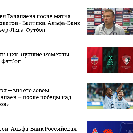
я Талалаева после матча
оветов - Балтика. Альфа-Банк
ер-Лига. Футбол
тильщик. Лучшие моменты
. Футбол
ся — мы его зовем
алаев — после победы над
ов»
рон. Альфа-Банк Российская