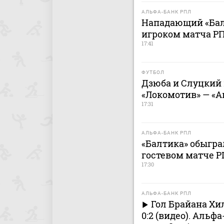
АЛЬФА-БАНК РПЛ
Нападающий «Бал
игроком матча Р
17:41
ФУТБОЛ
Дзюба и Слуцкий
«Локомотив» — «А
17:31
АЛЬФА-БАНК РПЛ
«Балтика» обыгра
гостевом матче 
17:30
АЛЬФА-БАНК РПЛ
Гол Брайана Хил
0:2 (видео). Альф