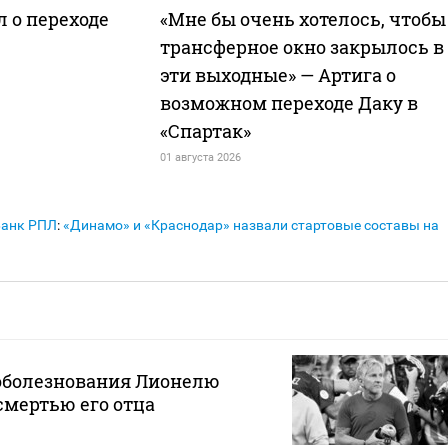
л о переходе
«Мне бы очень хотелось, чтобы
трансферное окно закрылось в
эти выходные» — Артига о
возможном переходе Даку в
«Спартак»
01 августа 2026
Банк РПЛ
:
«Динамо» и «Краснодар» назвали стартовые составы на
соболезнования Лионелю
смертью его отца