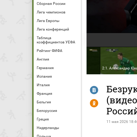
Сборная России
Лига чемпионов
Лига Европы
Лига конференций
Таблица
коэффициентов УЕФА
Рейтинг ФИФА
Англия
Германия
. Кристофер Ву
2:0. Пабло Солари
2:1. Александар Юк
Испания
Италия
Безру
R
Франция
(видео
Y
Бельгия
Росси
Белоруссия
Греция
11 мая 2026 18:4
Нидерланды
Польша