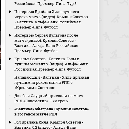
Российская Премьер-Лига. Тур 3
Интервью Брайана Хиля лучшего
игрока матча (видео). Крылья Советов
- Балтика. Альфа-Банк Российская
Премьер-Лига. Футбол
Интервью Сергея Булатова после
матча (видео). Крылья Советов -
Балтика. Альфа-Банк Российская
рвью Игнасио
Интервью Кристофера Ву
Интервью Франка Арт
Премьер-Лига. Футбол
дры в перерыве
после матча (видео).
после матча (видео).
 (видео). Спартак -
Спартак - Рубин. МИР
Спартак - Рубин. МИР
Крылья Советов - Балтика. Голы и
. МИР Российская
Российская Премьер-Лига.
Российская Премьер-Л
лучшие моменты (видео). Альфа-Банк
ер-Лига. Футбол
Футбол
Футбол
Российская Премьер-Лига. Футбол
Нападающий «Балтики» Хиль признан
лучшим игроком матча РПЛ с
«Крыльями Советов»
Дзюба и Слуцкий приехали на матч
РПЛ «Локомотив» — «Акрон»
«Балтика» обыграла «Крылья Советов»
в гостевом матче РПЛ
Гол Брайана Хиля. Крылья Советов -
Балтика. 0:2 (видео). Альфа-Банк