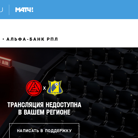
Я
АЛЬФА-БАНК РПЛ