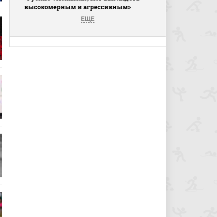
высокомерным и агрессивным»
ЕЩЕ