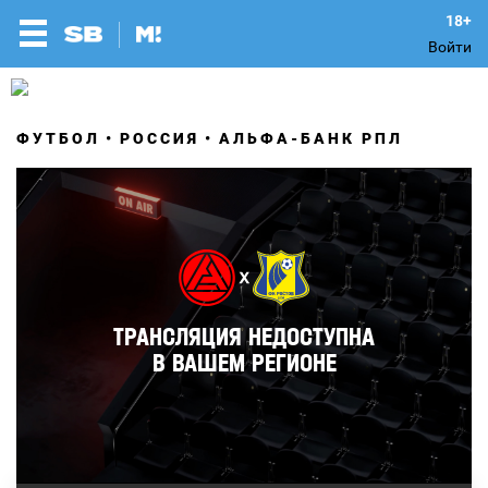
Войти
ФУТБОЛ
РОССИЯ
АЛЬФА-БАНК РПЛ