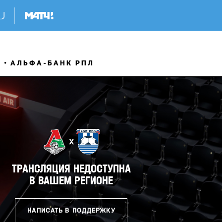
Я
АЛЬФА-БАНК РПЛ