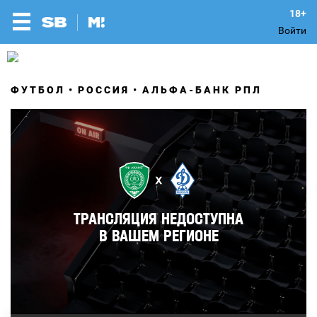
Войти
ФУТБОЛ
РОССИЯ
АЛЬФА-БАНК РПЛ