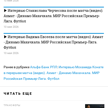
10 мая 2026
Интервью Станислава Черчесова после матча (видео).
Ахмат - Динамо Махачкала. МИР Российская Премьер-
Лига. Футбол
10 мая 2026
Интервью Вадима Евсеева после матча (видео). Ахмат
- Динамо Махачкала. МИР Российская Премьер-Лига.
Футбол
10 мая 2026
Ранее в рубрике
Альфа-Банк РПЛ
:
Интервью Мохамеда Конате
в перерыве матча (видео). Ахмат - Динамо Махачкала. МИР
Российская Премьер-Лига. Футбол
ЧИТАТЬ ЕЩЕ
ТРАНСФЕРЫ