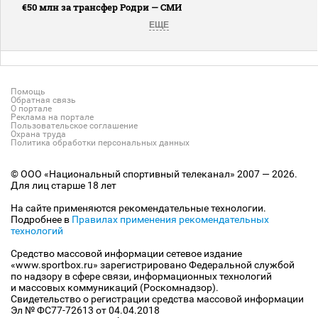
€50 млн за трансфер Родри — СМИ
ЕЩЕ
Помощь
Обратная связь
О портале
Реклама на портале
Пользовательское соглашение
Охрана труда
Политика обработки персональных данных
© ООО «Национальный спортивный телеканал» 2007 — 2026.
Для лиц старше 18 лет
На сайте применяются рекомендательные технологии.
Подробнее в
Правилах применения рекомендательных
технологий
Средство массовой информации сетевое издание
«www.sportbox.ru» зарегистрировано Федеральной службой
по надзору в сфере связи, информационных технологий
и массовых коммуникаций (Роскомнадзор).
Свидетельство о регистрации средства массовой информации
Эл № ФС77-72613 от 04.04.2018