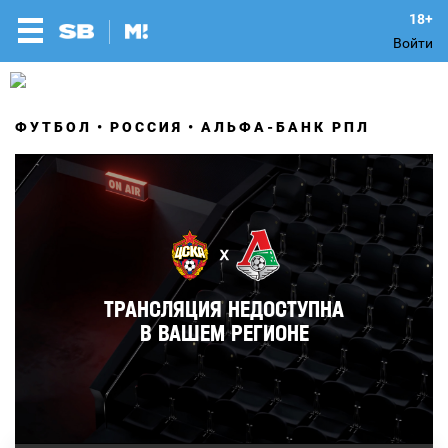
Войти
ФУТБОЛ
РОССИЯ
АЛЬФА-БАНК РПЛ