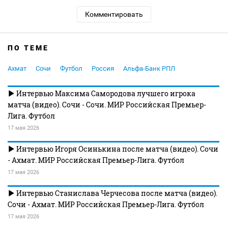
Комментировать
ПО ТЕМЕ
Ахмат
Сочи
Футбол
Россия
Альфа-Банк РПЛ
Интервью Максима Самородова лучшего игрока
матча (видео). Сочи - Сочи. МИР Российская Премьер-
Лига. Футбол
17 мая 2026
Интервью Игоря Осинькина после матча (видео). Сочи
- Ахмат. МИР Российская Премьер-Лига. Футбол
17 мая 2026
Интервью Станислава Черчесова после матча (видео).
Сочи - Ахмат. МИР Российская Премьер-Лига. Футбол
17 мая 2026