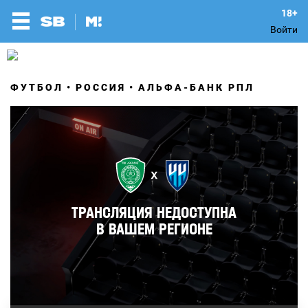
Войти
ФУТБОЛ
РОССИЯ
АЛЬФА-БАНК РПЛ