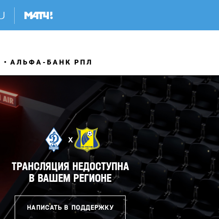
Я
АЛЬФА-БАНК РПЛ