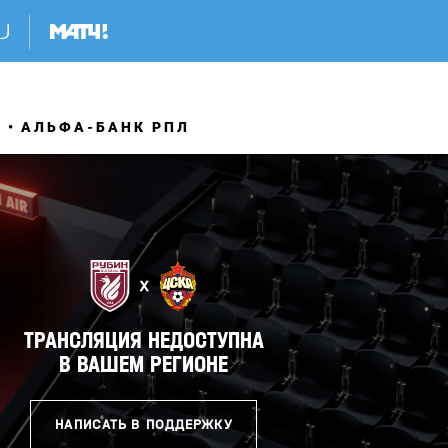
Я
АЛЬФА-БАНК РПЛ