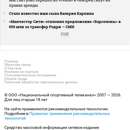
правах аренды
Стало известно имя сына Валерия Карпина
«Манчестер Сити» отклонил предложение «Барселоны» в
€50 млн за трансфер Родри — СМИ
ЕЩЕ
Помощь
Обратная связь
О портале
Реклама на портале
Пользовательское соглашение
Охрана труда
Политика обработки персональных данных
© ООО «Национальный спортивный телеканал» 2007 — 2026.
Для лиц старше 18 лет
На сайте применяются рекомендательные технологии.
Подробнее в
Правилах применения рекомендательных
технологий
Средство массовой информации сетевое издание