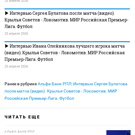
25 апреля 2026
Интервью Сергея Булатова после матча (видео).
Крылья Советов - Локомотив. МИР Российская Премьер-
Лига. Футбол
25 апреля 2026
Интервью Ивана Олейникова лучшего игрока матча
(видео). Крылья Советов - Локомотив. МИР Российская
Премьер-Лига. Футбол
25 апреля 2026
Ранее в рубрике
Альфа-Банк РПЛ
:
Интервью Сергея Булатова
после матча (видео). Крылья Советов - Локомотив. МИР
Российская Премьер-Лига. Футбол
ЧИТАТЬ ЕЩЕ
АЛЬФА-БАНК РПЛ