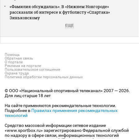
«Фамилия обсуждалась». В «Нижнем Новгороде»
рассказали об интересе к футболисту «Спартака»
Зиньковскому
ЕЩЕ
Помощь
Обратная связь
О портале
Реклама на портале
Пользовательское соглашение
Охрана труда
Политика обработки персональных данных
© ООО «Национальный спортивный телеканал» 2007 — 2026.
Для лиц старше 18 лет
На сайте применяются рекомендательные технологии.
Подробнее в
Правилах применения рекомендательных
технологий
Средство массовой информации сетевое издание
«www.sportbox.ru» зарегистрировано Федеральной службой
по надзору в сфере связи, информационных технологий