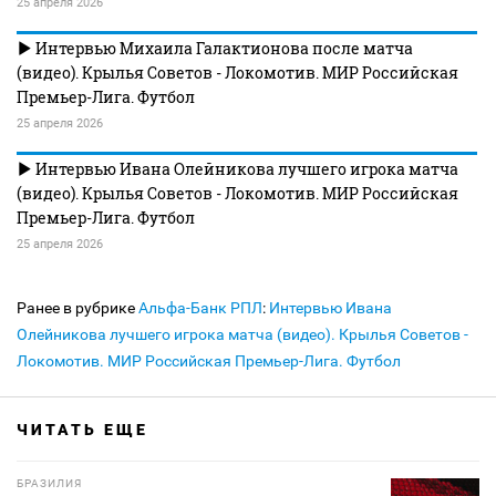
25 апреля 2026
Интервью Михаила Галактионова после матча
(видео). Крылья Советов - Локомотив. МИР Российская
Премьер-Лига. Футбол
25 апреля 2026
Интервью Ивана Олейникова лучшего игрока матча
(видео). Крылья Советов - Локомотив. МИР Российская
Премьер-Лига. Футбол
25 апреля 2026
Ранее в рубрике
Альфа-Банк РПЛ
:
Интервью Ивана
Олейникова лучшего игрока матча (видео). Крылья Советов -
Локомотив. МИР Российская Премьер-Лига. Футбол
ЧИТАТЬ ЕЩЕ
БРАЗИЛИЯ