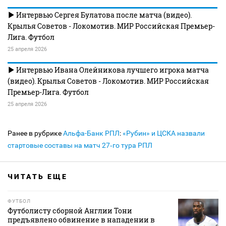
Интервью Сергея Булатова после матча (видео).
Крылья Советов - Локомотив. МИР Российская Премьер-
Лига. Футбол
25 апреля 2026
Интервью Ивана Олейникова лучшего игрока матча
(видео). Крылья Советов - Локомотив. МИР Российская
Премьер-Лига. Футбол
25 апреля 2026
Ранее в рубрике
Альфа-Банк РПЛ
:
«Рубин» и ЦСКА назвали
стартовые составы на матч 27‑го тура РПЛ
ЧИТАТЬ ЕЩЕ
ФУТБОЛ
Футболисту сборной Англии Тони
предъявлено обвинение в нападении в