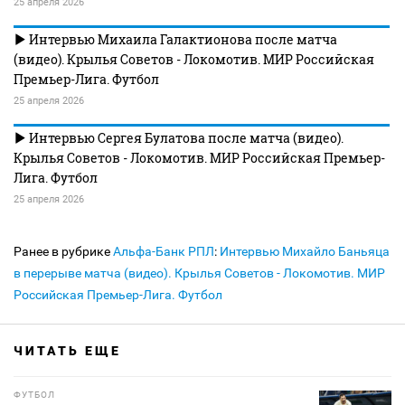
25 апреля 2026
Интервью Михаила Галактионова после матча
(видео). Крылья Советов - Локомотив. МИР Российская
Премьер-Лига. Футбол
25 апреля 2026
Интервью Сергея Булатова после матча (видео).
Крылья Советов - Локомотив. МИР Российская Премьер-
Лига. Футбол
25 апреля 2026
Ранее в рубрике
Альфа-Банк РПЛ
:
Интервью Михайло Баньяца
в перерыве матча (видео). Крылья Советов - Локомотив. МИР
Российская Премьер-Лига. Футбол
ЧИТАТЬ ЕЩЕ
ФУТБОЛ