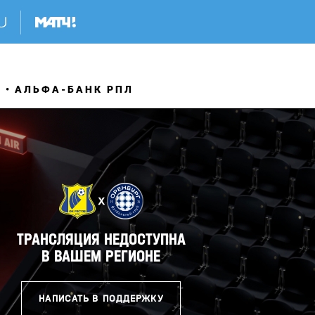
Я
АЛЬФА-БАНК РПЛ