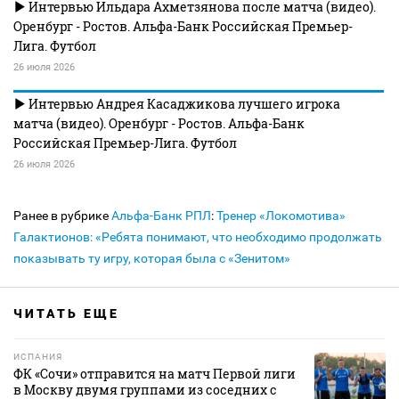
Интервью Ильдара Ахметзянова после матча (видео).
Оренбург - Ростов. Альфа-Банк Российская Премьер-
Лига. Футбол
26 июля 2026
Интервью Андрея Касаджикова лучшего игрока
матча (видео). Оренбург - Ростов. Альфа-Банк
Российская Премьер-Лига. Футбол
26 июля 2026
Ранее в рубрике
Альфа-Банк РПЛ
:
Тренер «Локомотива»
Галактионов: «Ребята понимают, что необходимо продолжать
показывать ту игру, которая была с «Зенитом»
ЧИТАТЬ ЕЩЕ
ИСПАНИЯ
ФК «Сочи» отправится на матч Первой лиги
в Москву двумя группами из соседних с