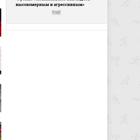
высокомерным и агрессивным»
ЕЩЕ