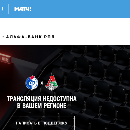
Я
АЛЬФА-БАНК РПЛ