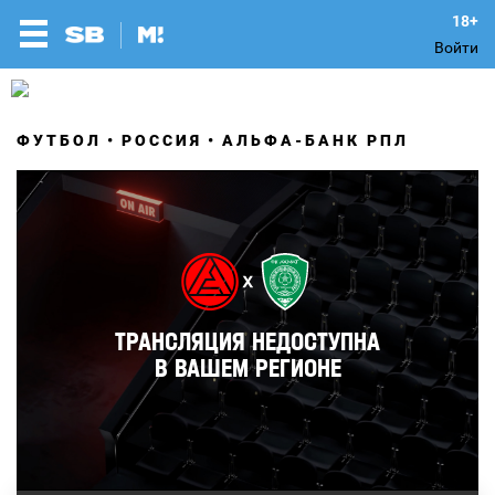
Войти
ФУТБОЛ
РОССИЯ
АЛЬФА-БАНК РПЛ