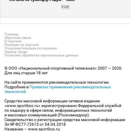
ЕЩЕ
Помощь
Обратная связь
О портале
Реклама на портале
Пользовательское соглашение
Охрана труда
Политика обработки персональных данных
© ООО «Национальный спортивный телеканал» 2007 — 2026.
Для лиц старше 18 лет
На сайте применяются рекомендательные технологии.
Подробнее в
Правилах применения рекомендательных
технологий
Средство массовой информации сетевое издание
«www.sportbox.ru» зарегистрировано Федеральной службой
по надзору в сфере связи, информационных технологий
и массовых коммуникаций (Роскомнадзор).
Свидетельство о регистрации средства массовой информации
Эл № ФС77-72613 от 04.04.2018
Название — www.sportbox.ru