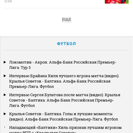
11:04
ЕЩЕ
ФУТБОЛ
Локомотив - Акрон. Альфа-Банк Российская Премьер-
Лига. Тур 3
Интервью Брайана Хиля лучшего игрока матча (видео).
Крылья Советов - Балтика. Альфа-Банк Российская
Премьер-Лига. Футбол
Интервью Сергея Булатова после матча (видео). Крылья
Советов - Балтика. Альфа-Банк Российская Премьер-
Лига. Футбол
Крылья Советов - Балтика. Голы и лучшие моменты
(видео). Альфа-Банк Российская Премьер-Лига. Футбол
Нападающий «Балтики» Хиль признан лучшим игроком
матча РПЛ с «Крыльями Советов»