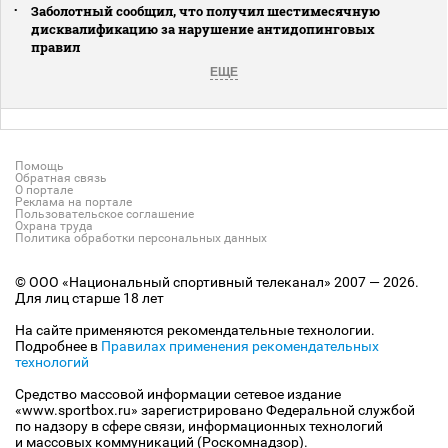
Заболотный сообщил, что получил шестимесячную
дисквалификацию за нарушение антидопинговых
правил
ЕЩЕ
Помощь
Обратная связь
О портале
Реклама на портале
Пользовательское соглашение
Охрана труда
Политика обработки персональных данных
© ООО «Национальный спортивный телеканал» 2007 — 2026.
Для лиц старше 18 лет
На сайте применяются рекомендательные технологии.
Подробнее в
Правилах применения рекомендательных
технологий
Средство массовой информации сетевое издание
«www.sportbox.ru» зарегистрировано Федеральной службой
по надзору в сфере связи, информационных технологий
и массовых коммуникаций (Роскомнадзор).