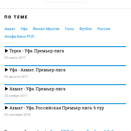
ПО ТЕМЕ
Ахмат
Уфа
Филип Мрзляк
Голы
Футбол
Россия
Альфа-Банк РПЛ
Терек - Уфа. Премьер-лига
05 марта 2017
Уфа - Ахмат. Премьер-лига
05 августа 2017
Ахмат - Уфа. Премьер-лига
25 ноября 2017
Ахмат - Уфа. Российская Премьер-лига. 6 тур
02 сентября 2018