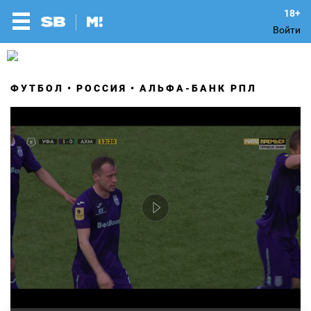
Войти
ФУТБОЛ
РОССИЯ
АЛЬФА-БАНК РПЛ