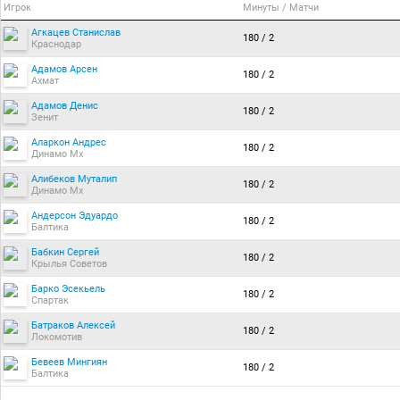
Игрок
Минуты / Матчи
Агкацев Станислав
180 / 2
Краснодар
Адамов Арсен
180 / 2
Ахмат
Адамов Денис
180 / 2
Зенит
Аларкон Андрес
180 / 2
Динамо Мх
Алибеков Муталип
180 / 2
Динамо Мх
Андерсон Эдуардо
180 / 2
Балтика
Бабкин Сергей
180 / 2
Крылья Советов
Барко Эсекьель
180 / 2
Спартак
Батраков Алексей
180 / 2
Локомотив
Бевеев Мингиян
180 / 2
Балтика