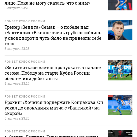
лицо. Пока не могу сказать, что с ним»
5 августа 23:28
FONBET КУБОК РОССИИ
Тренер «Зенита» Семак — о победе над
«Балтикой»: «В конце очень грубо ошиблись
у своих ворот и чуть было не привезли себе
гол»
5 августа 23:26
FONBET КУБОК РОССИИ
«Зенит» отказывается пропускать в начале
сезона. Победу на старте Кубка России
обеспечили дебютанты
5 августа 23:24
FONBET КУБОК РОССИИ
Ерохин: «Хочется поддержать Кондакова. Он
уехал до окончания матча с «Балтикой» на
скорой»
5 августа 23:23
FONBET КУБОК РОССИИ