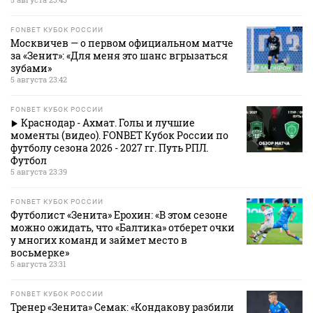
FONBET КУБОК РОССИИ
Москвичев — о первом официальном матче
за «Зенит»: «Для меня это шанс вгрызаться
зубами»
5 августа 23:42
FONBET КУБОК РОССИИ
Краснодар - Ахмат. Голы и лучшие
моменты (видео). FONBET Кубок России по
футболу сезона 2026 - 2027 гг. Путь РПЛ.
Футбол
5 августа 23:39
FONBET КУБОК РОССИИ
Футболист «Зенита» Ерохин: «В этом сезоне
можно ожидать, что «Балтика» отберет очки
у многих команд и займет место в
восьмерке»
5 августа 23:31
FONBET КУБОК РОССИИ
Тренер «Зенита» Семак: «Кондакову разбили