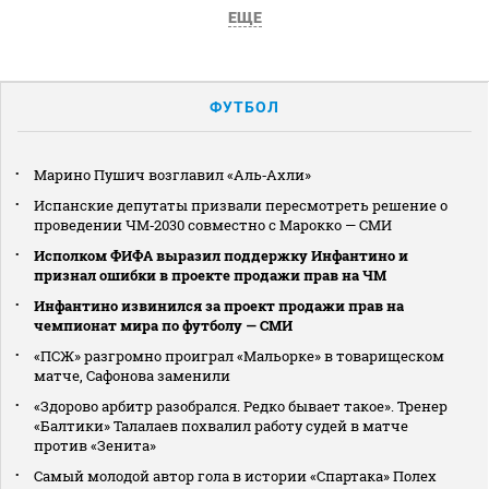
ЕЩЕ
ФУТБОЛ
Марино Пушич возглавил «Аль‑Ахли»
Испанские депутаты призвали пересмотреть решение о
проведении ЧМ‑2030 совместно с Марокко — СМИ
Исполком ФИФА выразил поддержку Инфантино и
признал ошибки в проекте продажи прав на ЧМ
Инфантино извинился за проект продажи прав на
чемпионат мира по футболу — СМИ
«ПСЖ» разгромно проиграл «Мальорке» в товарищеском
матче, Сафонова заменили
«Здорово арбитр разобрался. Редко бывает такое». Тренер
«Балтики» Талалаев похвалил работу судей в матче
против «Зенита»
Самый молодой автор гола в истории «Спартака» Полех