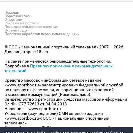
Помощь
Обратная связь
О портале
Реклама на портале
Пользовательское соглашение
Охрана труда
Политика обработки персональных данных
© ООО «Национальный спортивный телеканал» 2007 — 2026.
Для лиц старше 18 лет
На сайте применяются рекомендательные технологии.
Подробнее в
Правилах применения рекомендательных
технологий
Средство массовой информации сетевое издание
«www.sportbox.ru» зарегистрировано Федеральной службой
по надзору в сфере связи, информационных технологий
и массовых коммуникаций (Роскомнадзор).
Свидетельство о регистрации средства массовой информации
Эл № ФС77-72613 от 04.04.2018
Название — www.sportbox.ru
Учредитель (соучредители) СМИ сетевого издания
«www.sportbox.ru»: ООО «Национальный спортивный
телеканал»
Главный редактор СМИ сетевого издания «www.sportbox.ru»:
Конов В.А.