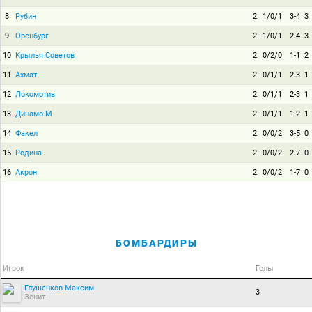
8
Рубин
2
1/0/1
3-4
3
9
Оренбург
2
1/0/1
2-4
3
10
Крылья Советов
2
0/2/0
1-1
2
11
Ахмат
2
0/1/1
2-3
1
12
Локомотив
2
0/1/1
2-3
1
13
Динамо М
2
0/1/1
1-2
1
14
Факел
2
0/0/2
3-5
0
15
Родина
2
0/0/2
2-7
0
16
Акрон
2
0/0/2
1-7
0
БОМБАРДИРЫ
Игрок
Голы
Глушенков Максим
3
Зенит