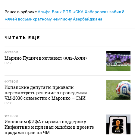
Ранее в рубрике
Альфа-Банк РПЛ
:
«СКА-Хабаровск» забил 8
мячей восьмикратному чемпиону Азербайджана
ЧИТАТЬ ЕЩЕ
ФУТБОЛ
Марино Пушич возглавил «Аль‑Ахли»
05:58
ФУТБОЛ
Испанские депутаты призвали
пересмотреть решение о проведении
ЧМ‑2030 совместно с Марокко — СМИ
05:08
ФУТБОЛ
Исполком ФИФА выразил поддержку
Инфантино и признал ошибки в проекте
продажи прав на ЧМ