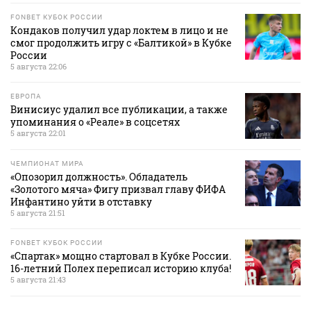
FONBET КУБОК РОССИИ
Кондаков получил удар локтем в лицо и не
смог продолжить игру с «Балтикой» в Кубке
России
5 августа 22:06
ЕВРОПА
Винисиус удалил все публикации, а также
упоминания о «Реале» в соцсетях
5 августа 22:01
ЧЕМПИОНАТ МИРА
«Опозорил должность». Обладатель
«Золотого мяча» Фигу призвал главу ФИФА
Инфантино уйти в отставку
5 августа 21:51
FONBET КУБОК РОССИИ
«Спартак» мощно стартовал в Кубке России.
16-летний Полех переписал историю клуба!
5 августа 21:43