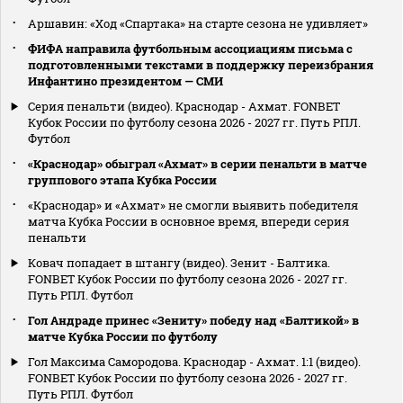
Аршавин: «Ход «Спартака» на старте сезона не удивляет»
ФИФА направила футбольным ассоциациям письма с
подготовленными текстами в поддержку переизбрания
Инфантино президентом — СМИ
Серия пенальти (видео). Краснодар - Ахмат. FONBET
Кубок России по футболу сезона 2026 - 2027 гг. Путь РПЛ.
Футбол
«Краснодар» обыграл «Ахмат» в серии пенальти в матче
группового этапа Кубка России
«Краснодар» и «Ахмат» не смогли выявить победителя
матча Кубка России в основное время, впереди серия
пенальти
Ковач попадает в штангу (видео). Зенит - Балтика.
FONBET Кубок России по футболу сезона 2026 - 2027 гг.
Путь РПЛ. Футбол
Гол Андраде принес «Зениту» победу над «Балтикой» в
матче Кубка России по футболу
Гол Максима Самородова. Краснодар - Ахмат. 1:1 (видео).
FONBET Кубок России по футболу сезона 2026 - 2027 гг.
Путь РПЛ. Футбол