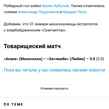
Победный гол забил
Арсен Хубулов
. Также отметились
голами
Александр Прудников
и
Квадво Поку
.
Добавим, что 31 января махачкалинцы встретятся
с азербайджанским «Сумгаитом».
Товарищеский матч
«Анжи» (Махачкала) – «Заглембе» (Любин) – 3:0
(2:0)
Пока вы читали, у нас появились свежие новости
Комментировать
ПО ТЕМЕ