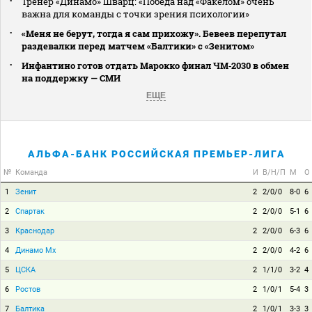
Тренер «Динамо» Шварц: «Победа над «Факелом» очень
важна для команды с точки зрения психологии»
«Меня не берут, тогда я сам прихожу». Бевеев перепутал
раздевалки перед матчем «Балтики» с «Зенитом»
Инфантино готов отдать Марокко финал ЧМ‑2030 в обмен
на поддержку — СМИ
ЕЩЕ
АЛЬФА-БАНК РОССИЙСКАЯ ПРЕМЬЕР-ЛИГА
№
Команда
И
В/Н/П
М
О
1
Зенит
2
2/0/0
8-0
6
2
Спартак
2
2/0/0
5-1
6
3
Краснодар
2
2/0/0
6-3
6
4
Динамо Мх
2
2/0/0
4-2
6
5
ЦСКА
2
1/1/0
3-2
4
6
Ростов
2
1/0/1
5-4
3
7
Балтика
2
1/0/1
3-3
3